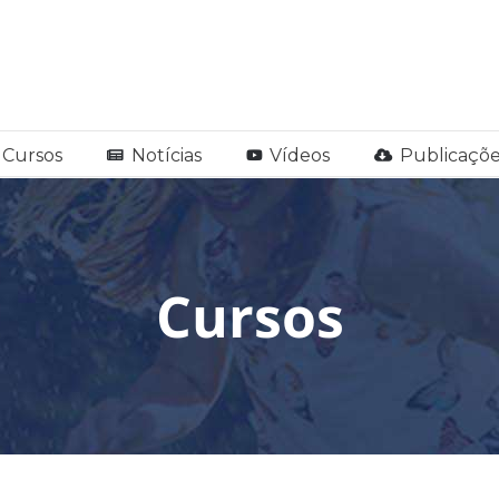
Cursos
Notícias
Vídeos
Publicaçõe
Cursos