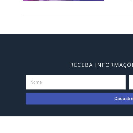
RECEBA INFORMAÇÕE
Cadastr