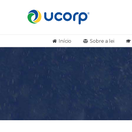
Início
Sobre a lei