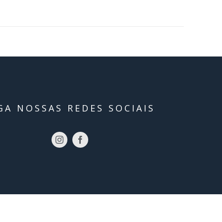
GA NOSSAS REDES SOCIAIS