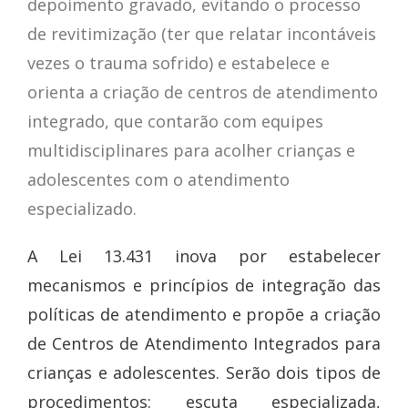
depoimento gravado, evitando o processo
de revitimização (ter que relatar incontáveis
vezes o trauma sofrido) e estabelece e
orienta a criação de centros de atendimento
integrado, que contarão com equipes
multidisciplinares para acolher crianças e
adolescentes com o atendimento
especializado.
A Lei 13.431 inova por estabelecer
mecanismos e princípios de integração das
políticas de atendimento e propõe a criação
de Centros de Atendimento Integrados para
crianças e adolescentes. Serão dois tipos de
procedimentos: escuta especializada,