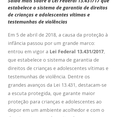
Saiba mais sobre a Lei Federal 13.431/17 que
estabelece o sistema de garantia de direitos
de crianças e adolescentes vítimas e
testemunhas de violências
Em 5 de abril de 2018, a causa da proteção à
infância passou por um grande marco:
entrou em vigor a
Lei Federal 13.431/2017
,
que estabelece o sistema de garantia de
direitos de crianças e adolescentes vítimas e
testemunhas de violência. Dentre os
grandes avanços da Lei 13.431, destacam-se
a escuta protegida, que garante maior
proteção para crianças e adolescentes ao
depor em um ambiente acolhedor e com o