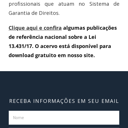
profissionais que atuam no Sistema de
Garantia de Direitos.
Clique aqui e confira
algumas publicações
de referência nacional sobre a Lei
13.431/17. O acervo está disponível para
download gratuito em nosso site.
RECEBA INFORMAÇÕES EM SEU EMAIL