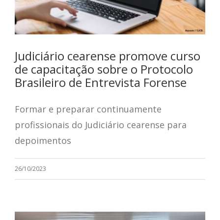
Judiciário cearense promove curso
de capacitação sobre o Protocolo
Brasileiro de Entrevista Forense
Formar e preparar continuamente
profissionais do Judiciário cearense para
depoimentos
26/10/2023