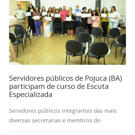
Servidores públicos de Pojuca (BA)
participam de curso de Escuta
Especializada
Servidores públicos integrantes das mais
diversas secretarias e membros do