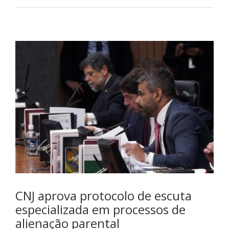
CNJ aprova protocolo de escuta
especializada em processos de
alienação parental