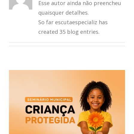
Esse autor ainda não preencheu
quaisquer detalhes.
So far escutaespecializ has
created 35 blog entries.