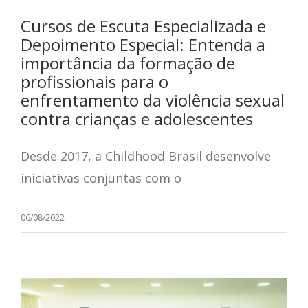
Cursos de Escuta Especializada e
Depoimento Especial: Entenda a
importância da formação de
profissionais para o
enfrentamento da violência sexual
contra crianças e adolescentes
Desde 2017, a Childhood Brasil desenvolve
iniciativas conjuntas com o
06/08/2022