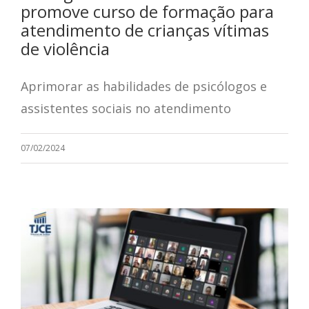
promove curso de formação para
atendimento de crianças vítimas
de violência
Aprimorar as habilidades de psicólogos e
assistentes sociais no atendimento
07/02/2024