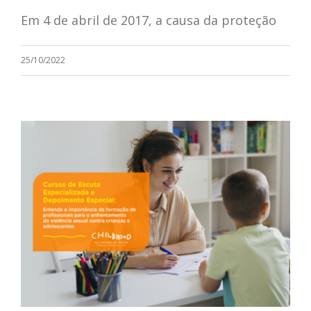
Em 4 de abril de 2017, a causa da proteção
25/10/2022