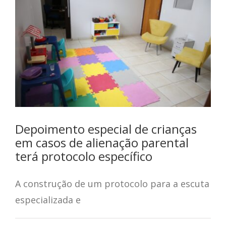
Depoimento especial de crianças
em casos de alienação parental
terá protocolo específico
A construção de um protocolo para a escuta
especializada e