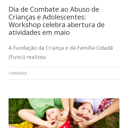
Dia de Combate ao Abuso de
Crianças e Adolescentes:
Workshop celebra abertura de
atividades em maio
A Fundação da Criança e da Família Cidadã
(Funci) realizou
13/05/2023