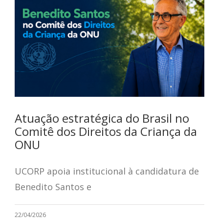
Atuação estratégica do Brasil no
Comitê dos Direitos da Criança da
ONU
UCORP apoia institucional à candidatura de
Benedito Santos e
22/04/2026