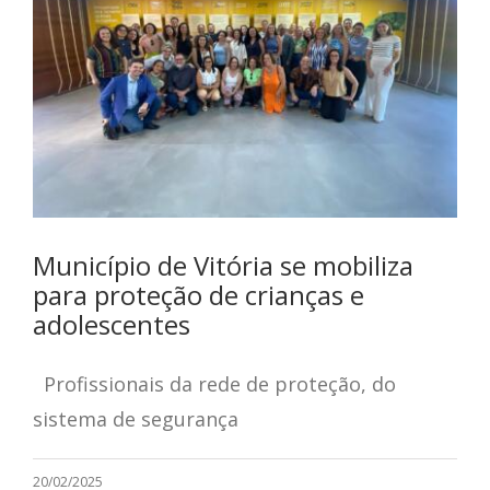
Município de Vitória se mobiliza
para proteção de crianças e
adolescentes
Profissionais da rede de proteção, do
sistema de segurança
20/02/2025