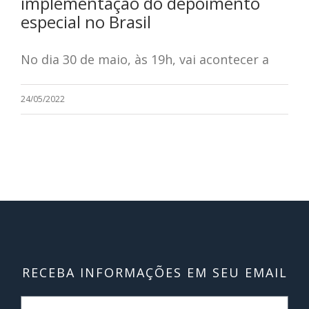
implementação do depoimento
especial no Brasil
No dia 30 de maio, às 19h, vai acontecer a
24/05/2022
RECEBA INFORMAÇÕES EM SEU EMAIL