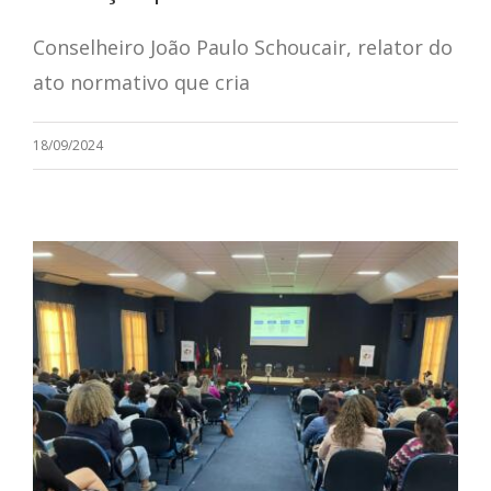
Conselheiro João Paulo Schoucair, relator do
ato normativo que cria
18/09/2024