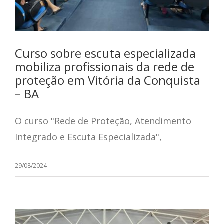
Curso sobre escuta especializada
mobiliza profissionais da rede de
proteção em Vitória da Conquista
– BA
O curso "Rede de Proteção, Atendimento
Integrado e Escuta Especializada",
29/08/2024