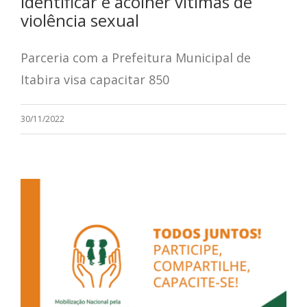
identificar e acolher vítimas de
violência sexual
Parceria com a Prefeitura Municipal de
Itabira visa capacitar 850
30/11/2022