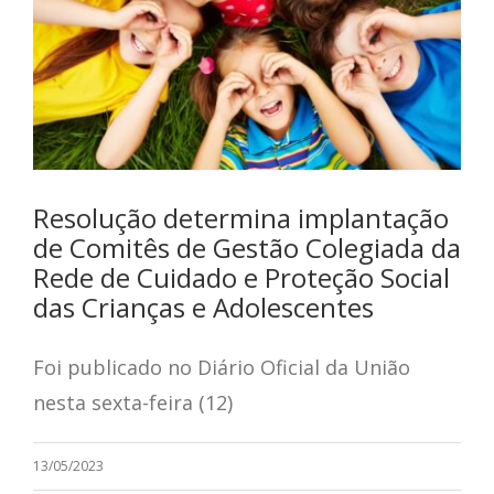
Resolução determina implantação
de Comitês de Gestão Colegiada da
Rede de Cuidado e Proteção Social
das Crianças e Adolescentes
Foi publicado no Diário Oficial da União
nesta sexta-feira (12)
13/05/2023