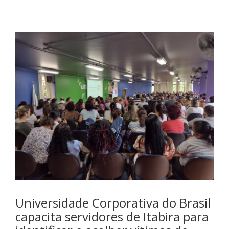
Universidade Corporativa do Brasil
capacita servidores de Itabira para