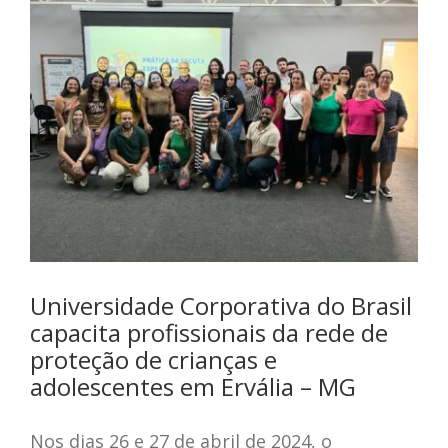
Universidade Corporativa do Brasil
capacita profissionais da rede de
proteção de crianças e
adolescentes em Ervália – MG
Nos dias 26 e 27 de abril de 2024, o