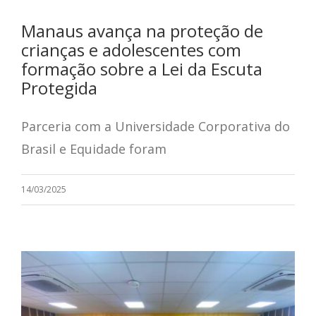
Manaus avança na proteção de
crianças e adolescentes com
formação sobre a Lei da Escuta
Protegida
Parceria com a Universidade Corporativa do
Brasil e Equidade foram
14/03/2025