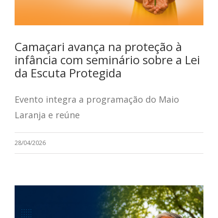
Camaçari avança na proteção à
infância com seminário sobre a Lei
da Escuta Protegida
Evento integra a programação do Maio
Laranja e reúne
28/04/2026