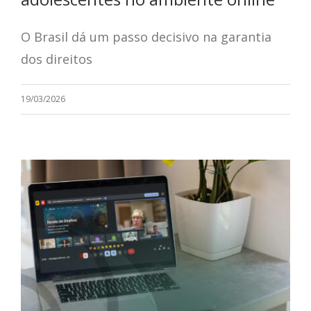
O Brasil dá um passo decisivo na garantia
dos direitos
19/03/2026