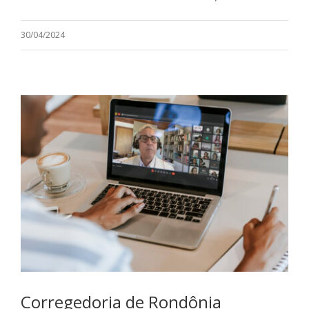
30/04/2024
Corregedoria de Rondônia