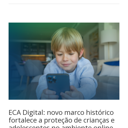
ECA Digital: novo marco histórico
fortalece a proteção de crianças e
adolescentes no ambiente online