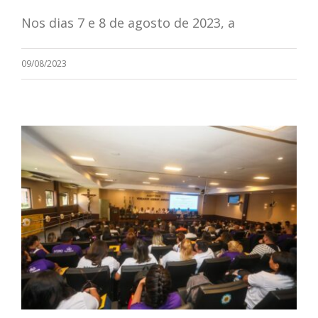
Nos dias 7 e 8 de agosto de 2023, a
09/08/2023