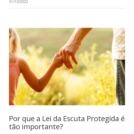
31/10/2022
Por que a Lei da Escuta Protegida é
tão importante?