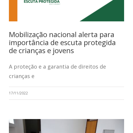
Mobilização nacional alerta para
importância de escuta protegida
de crianças e jovens
A proteção e a garantia de direitos de
crianças e
17/11/2022