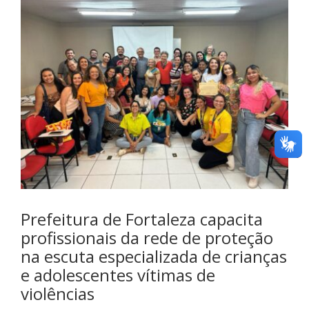
teste
Click here
Prefeitura de Fortaleza capacita
profissionais da rede de proteção
na escuta especializada de crianças
e adolescentes vítimas de
violências