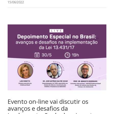
15/06/2022
Evento on-line vai discutir os
avanços e desafios da