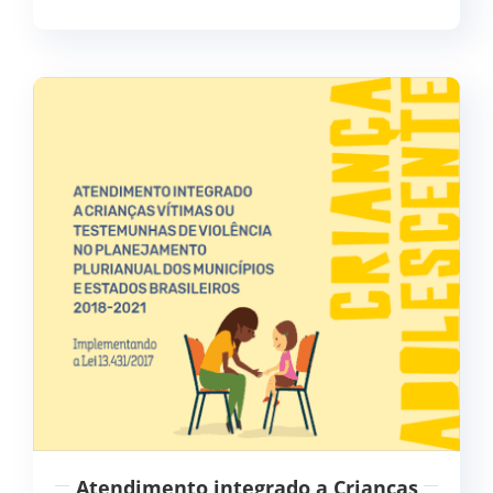
Atendimento integrado a Crianças