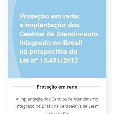
Proteção em rede
A implantação dos Centros de Atendimento
Integrado no Brasil na perspectiva da Lei nº
13.431/2017