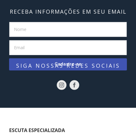
RECEBA INFORMAÇÕES EM SEU EMAIL
Cadastre-se
SIGA NOSSAS REDES SOCIAIS
ESCUTA ESPECIALIZADA