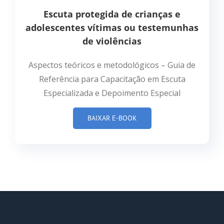
Escuta protegida de crianças e
adolescentes vítimas ou testemunhas
de violências
Aspectos teóricos e metodológicos – Guia de
Referência para Capacitação em Escuta
Especializada e Depoimento Especial
BAIXAR E-BOOK