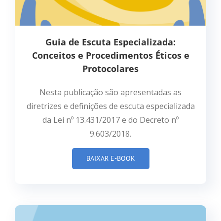
Guia de Escuta Especializada:
Conceitos e Procedimentos Éticos e
Protocolares
Nesta publicação são apresentadas as
diretrizes e definições de escuta especializada
da Lei nº 13.431/2017 e do Decreto nº
9.603/2018.
BAIXAR E-BOOK