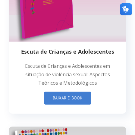
teste
Click here
Escuta de Crianças e Adolescentes
Escuta de Crianças e Adolescentes em
situação de violência sexual: Aspectos
Teóricos e Metodológicos
BAIXAR E-BOOK