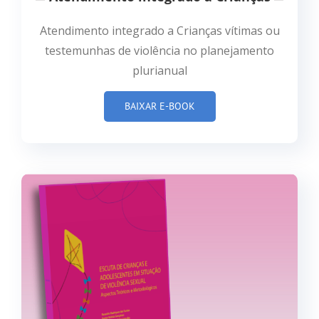
Atendimento integrado a Crianças vítimas ou
testemunhas de violência no planejamento
plurianual
BAIXAR E-BOOK
Publicações