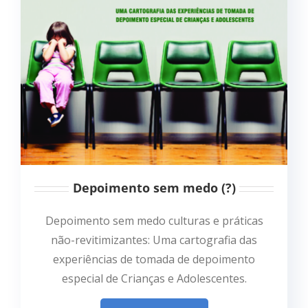
Depoimento sem medo (?)
Depoimento sem medo culturas e práticas
não-revitimizantes: Uma cartografia das
experiências de tomada de depoimento
especial de Crianças e Adolescentes.