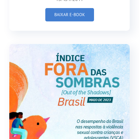
BAIXAR E-BOOK