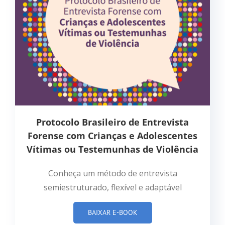
Protocolo Brasileiro de Entrevista
Forense com Crianças e Adolescentes
Vítimas ou Testemunhas de Violência
Conheça um método de entrevista
semiestruturado, flexível e adaptável
BAIXAR E-BOOK