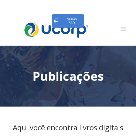
Acesso
EAD
Publicações
Aqui você encontra livros digitais