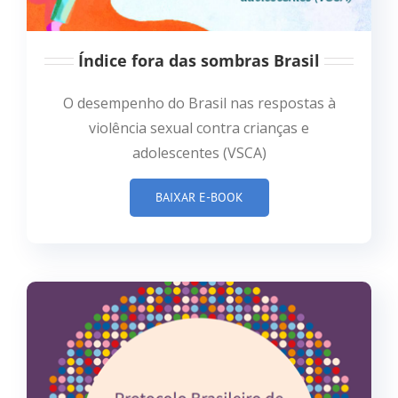
Índice fora das sombras Brasil
O desempenho do Brasil nas respostas à
violência sexual contra crianças e
adolescentes (VSCA)
BAIXAR E-BOOK