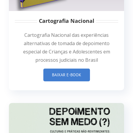
Cartografia Nacional
Cartografia Nacional das experiências
alternativas de tomada de depoimento
especial de Crianças e Adolescentes em
processos judiciais no Brasil
BAIXAR E-BOOK