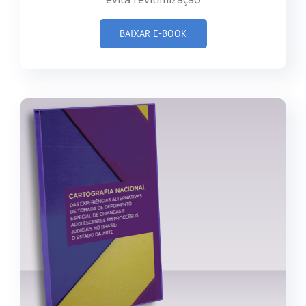
BAIXAR E-BOOK