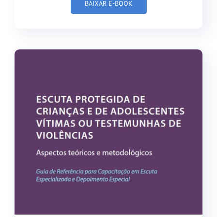
BAIXAR E-BOOK