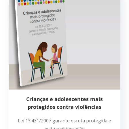
Crianças e adolescentes mais
protegidos contra violências
Lei 13.431/2007 garante escuta protegida e
evita revitimização