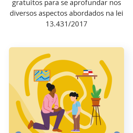
gratuitos para se aprofundar nos
diversos aspectos abordados na lei
13.431/2017