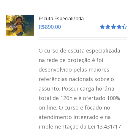
Escuta Especializada
R$
890.00
Avaliação
4.41
de 5
O curso de escuta especializada
na rede de proteção é foi
desenvolvido pelas maiores
referências nacionais sobre o
assunto. Possui carga horária
total de 120h e é ofertado 100%
on-line. O curso é focado no
atendimento integrado e na
implementação da Lei 13.431/17