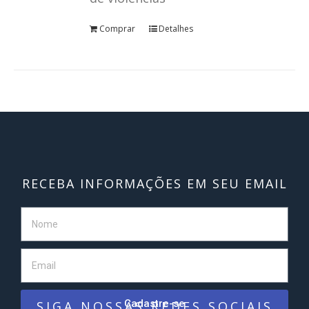
Comprar
Detalhes
RECEBA INFORMAÇÕES EM SEU EMAIL
Cadastre-se
SIGA NOSSAS REDES SOCIAIS