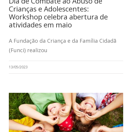
Dia de Combate ao Abuso de
Crianças e Adolescentes:
Workshop celebra abertura de
atividades em maio
A Fundação da Criança e da Família Cidadã
(Funci) realizou
13/05/2023