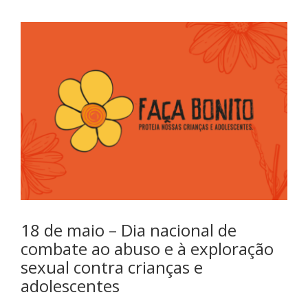
18 de maio – Dia nacional de
combate ao abuso e à exploração
sexual contra crianças e
adolescentes