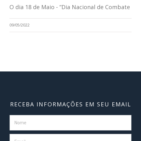
O dia 18 de Maio - “Dia Nacional de Combate
09/05/2022
RECEBA INFORMAÇÕES EM SEU EMAIL