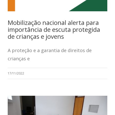
Mobilização nacional alerta para
importância de escuta protegida
de crianças e jovens
A proteção e a garantia de direitos de
crianças e
17/11/2022