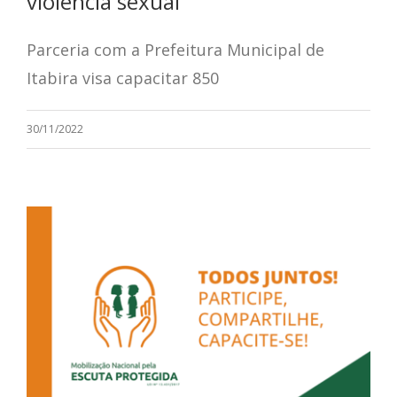
violência sexual
Parceria com a Prefeitura Municipal de
Itabira visa capacitar 850
30/11/2022