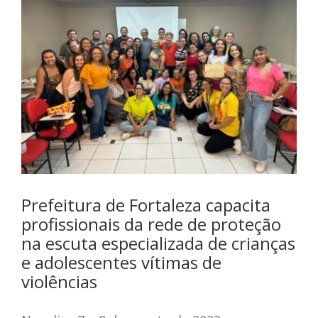
Prefeitura de Fortaleza capacita
profissionais da rede de proteção
na escuta especializada de crianças
e adolescentes vítimas de
violências