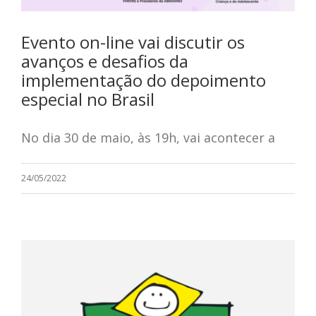
Evento on-line vai discutir os
avanços e desafios da
implementação do depoimento
especial no Brasil
No dia 30 de maio, às 19h, vai acontecer a
24/05/2022