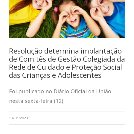
Resolução determina implantação
de Comitês de Gestão Colegiada da
Rede de Cuidado e Proteção Social
das Crianças e Adolescentes
Foi publicado no Diário Oficial da União
nesta sexta-feira (12)
13/05/2023