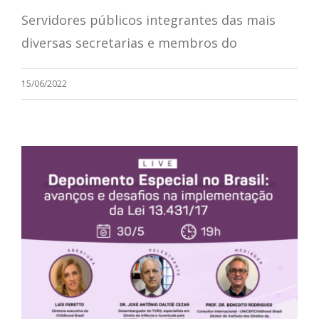
Servidores públicos integrantes das mais
diversas secretarias e membros do
15/06/2022