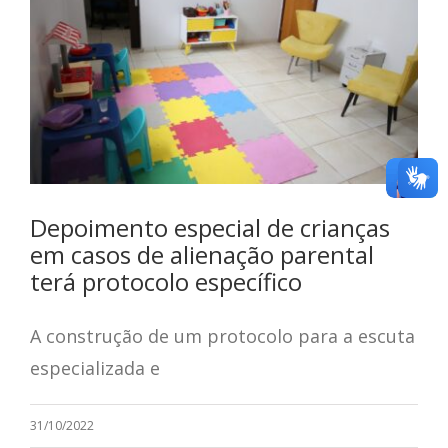
teste
Click here
Depoimento especial de crianças
em casos de alienação parental
terá protocolo específico
A construção de um protocolo para a escuta
especializada e
31/10/2022