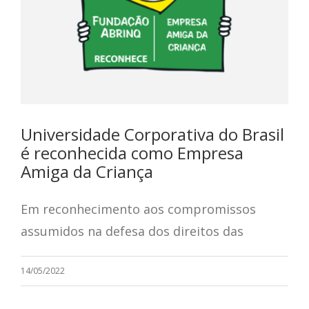
Universidade Corporativa do Brasil
é reconhecida como Empresa
Amiga da Criança
Em reconhecimento aos compromissos
assumidos na defesa dos direitos das
14/05/2022