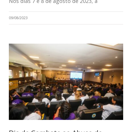
Nos dias 7 e 8 de agosto de 2023, a
09/08/2023