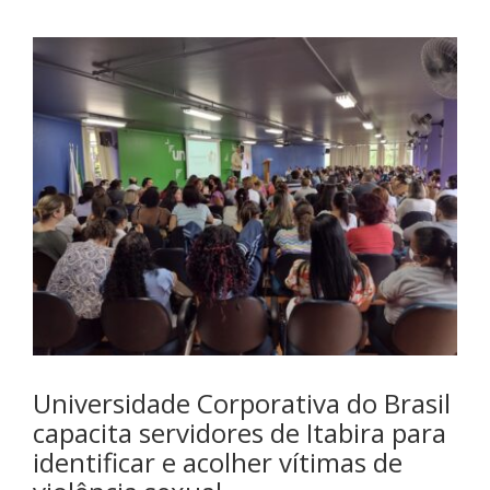
Universidade Corporativa do Brasil
capacita servidores de Itabira para
identificar e acolher vítimas de