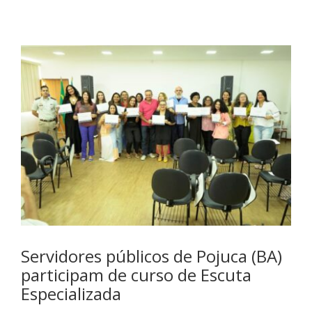
Servidores públicos de Pojuca (BA)
participam de curso de Escuta
Especializada