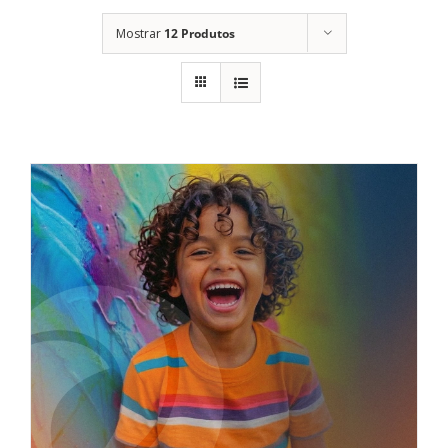
Mostrar
12 Produtos