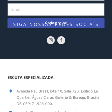
Cadastre-se
SIGA NOSSAS REDES SOCIAIS
ESCUTA ESPECIALIZADA
Avenida Pau Brasil, lote 10, Sala 720, Edifício Le
Quartier Águas Claras Gallerie & Bureau, Brasília –
DF. CEP: 71.926-000.