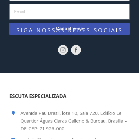
Cadastre-se
SIGA NOSSAS REDES SOCIAIS
ESCUTA ESPECIALIZADA
Avenida Pau Brasil, lote 10, Sala 720, Edifício Le
Quartier Águas Claras Gallerie & Bureau, Brasília –
DF. CEP: 71.926-000.