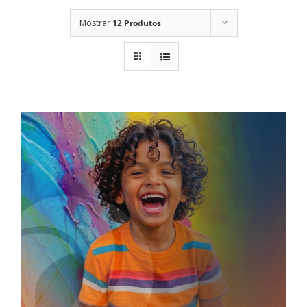
Mostrar
12 Produtos