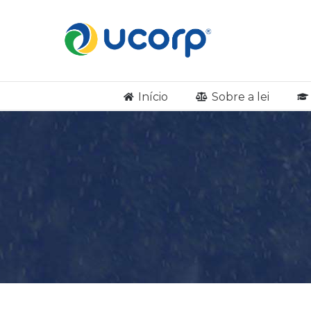
Início
Sobre a lei