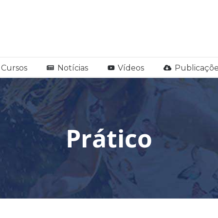
Cursos
Notícias
Vídeos
Publicaçõe
Prático