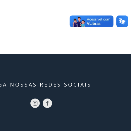
GA NOSSAS REDES SOCIAIS