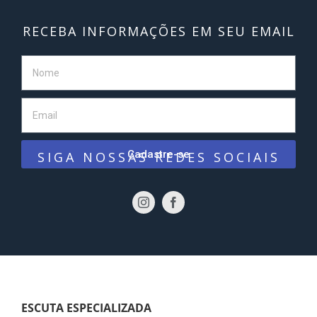
RECEBA INFORMAÇÕES EM SEU EMAIL
Cadastre-se
SIGA NOSSAS REDES SOCIAIS
ESCUTA ESPECIALIZADA