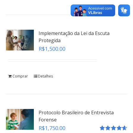
teste
Click here
Implementação da Lei da Escuta
Protegida
R$
1,500.00
Comprar
Detalhes
Protocolo Brasileiro de Entrevista
Forense
R$
1,750.00