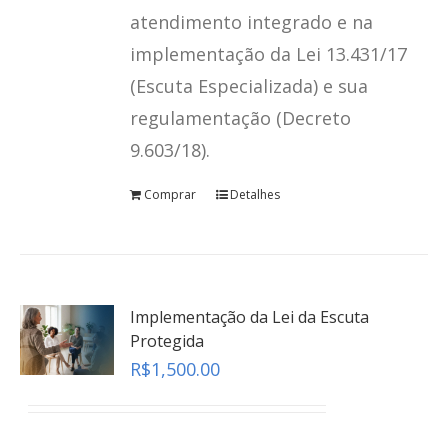
atendimento integrado e na
implementação da Lei 13.431/17
(Escuta Especializada) e sua
regulamentação (Decreto
9.603/18).
Comprar
Detalhes
Implementação da Lei da Escuta
Protegida
R$
1,500.00
Revelação Espontânea