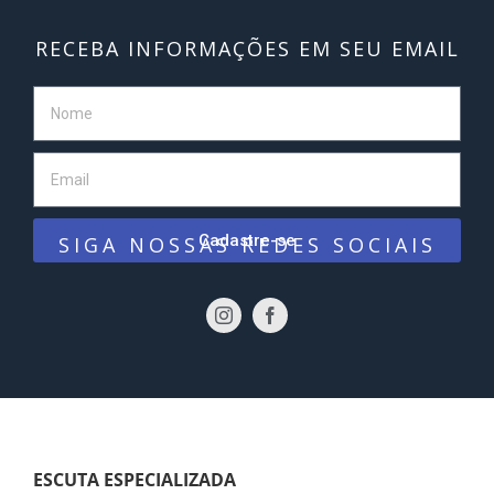
RECEBA INFORMAÇÕES EM SEU EMAIL
Cadastre-se
SIGA NOSSAS REDES SOCIAIS
ESCUTA ESPECIALIZADA