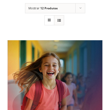
Mostrar
12 Produtos