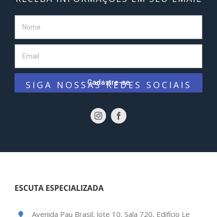
Cadastre-se
SIGA NOSSAS REDES SOCIAIS
ESCUTA ESPECIALIZADA
Avenida Pau Brasil, lote 10, Sala 720, Edifício Le