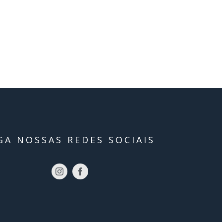
GA NOSSAS REDES SOCIAIS