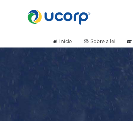
Início
Sobre a lei