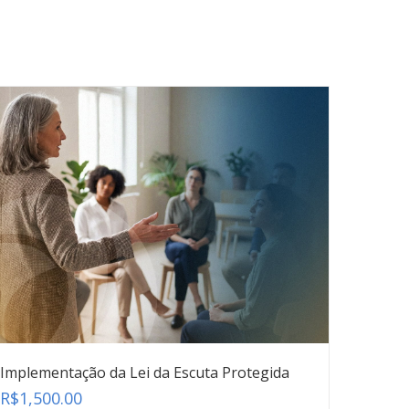
Implementação da Lei da Escuta Protegida
R$
1,500.00