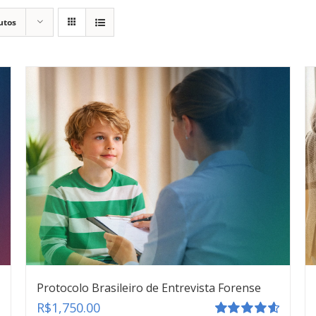
utos
Protocolo Brasileiro de Entrevista Forense
R$
1,750.00