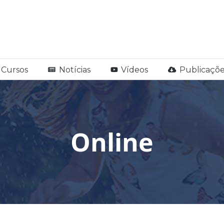
Cursos
Notícias
Vídeos
Publicaçõe
Online