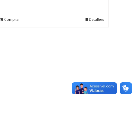
Comprar
Detalhes