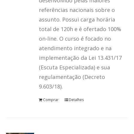
desenvolvido pelas maiores
referências nacionais sobre o
assunto. Possui carga horária
total de 120h e é ofertado 100%
on-line. O curso é focado no
atendimento integrado e na
implementação da Lei 13.431/17
(Escuta Especializada) e sua
regulamentação (Decreto
9.603/18).
Comprar
Detalhes