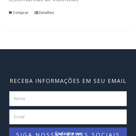
Comprar
Detalhes
RECEBA INFORMAÇÕES EM SEU EMAIL
Cadastre-se
SIGA NOSSAS REDES SOCIAIS