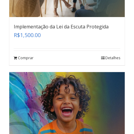
Implementação da Lei da Escuta Protegida
R$
1,500.00
Comprar
Detalhes