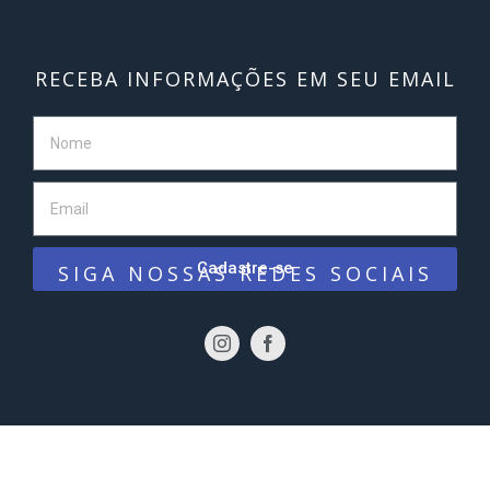
RECEBA INFORMAÇÕES EM SEU EMAIL
Cadastre-se
SIGA NOSSAS REDES SOCIAIS