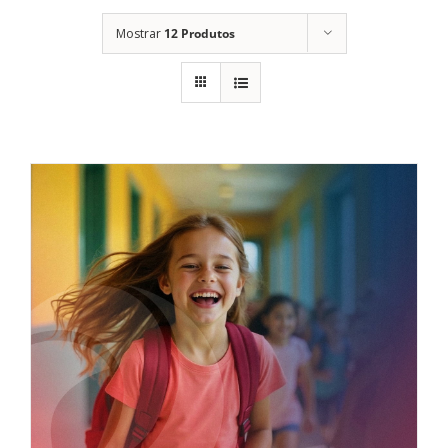
Mostrar
12 Produtos