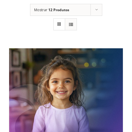
Mostrar
12 Produtos