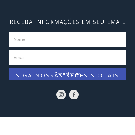
RECEBA INFORMAÇÕES EM SEU EMAIL
Cadastre-se
SIGA NOSSAS REDES SOCIAIS