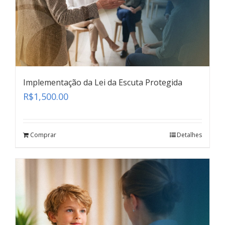
Implementação da Lei da Escuta Protegida
R$
1,500.00
Comprar
Detalhes