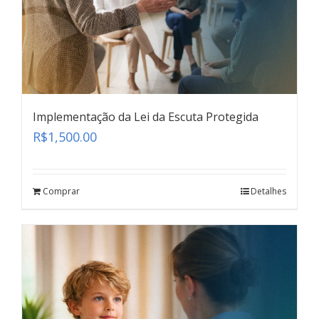
Implementação da Lei da Escuta Protegida
R$
1,500.00
Comprar
Detalhes