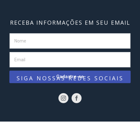
RECEBA INFORMAÇÕES EM SEU EMAIL
Cadastre-se
SIGA NOSSAS REDES SOCIAIS