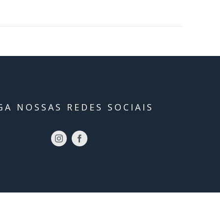
GA NOSSAS REDES SOCIAIS