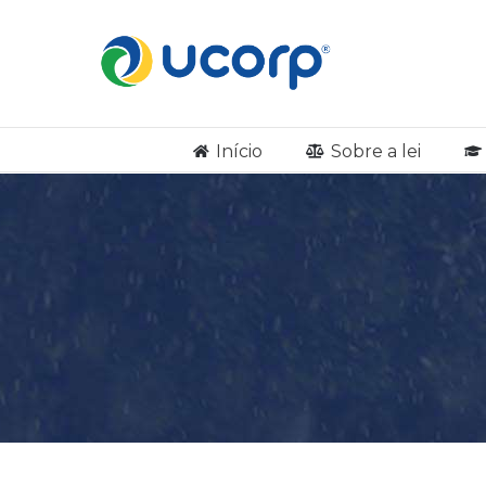
Início
Sobre a lei