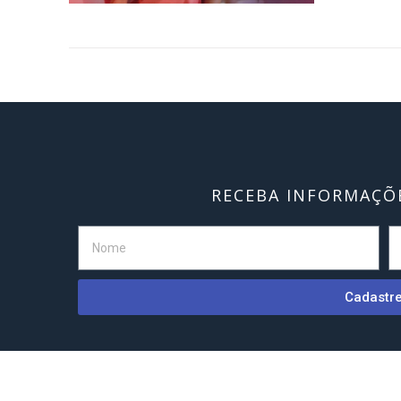
RECEBA INFORMAÇÕE
Cadastr