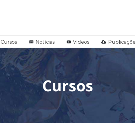
Cursos
Notícias
Vídeos
Publicaçõe
Cursos