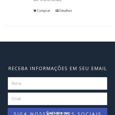
Comprar
Detalhes
RECEBA INFORMAÇÕES EM SEU EMAIL
Cadastre-se
SIGA NOSSAS REDES SOCIAIS