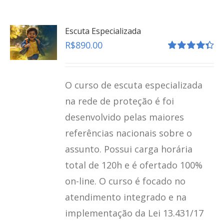
Escuta Especializada
R$
890.00
Avaliação
4.41
de 5
O curso de escuta especializada
na rede de proteção é foi
desenvolvido pelas maiores
referências nacionais sobre o
assunto. Possui carga horária
total de 120h e é ofertado 100%
on-line. O curso é focado no
atendimento integrado e na
implementação da Lei 13.431/17