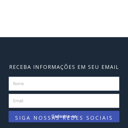
RECEBA INFORMAÇÕES EM SEU EMAIL
Cadastre-se
SIGA NOSSAS REDES SOCIAIS