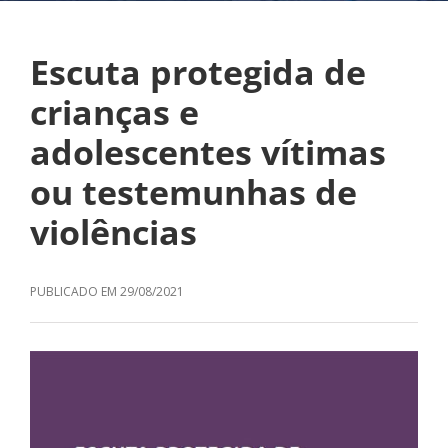
Escuta protegida de
crianças e
adolescentes vítimas
ou testemunhas de
violências
29/08/2021