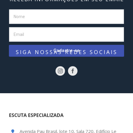
Cadastre-se
SIGA NOSSAS REDES SOCIAIS
ESCUTA ESPECIALIZADA
Avenida Pau Brasil, lote 10, Sala 720, Edifício Le