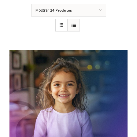
Mostrar
24 Produtos