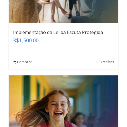
Implementação da Lei da Escuta Protegida
R$
1,500.00
Comprar
Detalhes