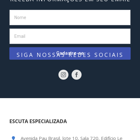
Cadastre-se
SIGA NOSSAS REDES SOCIAIS
ESCUTA ESPECIALIZADA
Avenida Pau Brasil, lote 10, Sala 720, Edifício Le