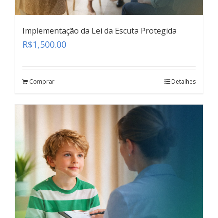
Implementação da Lei da Escuta Protegida
R$
1,500.00
Comprar
Detalhes