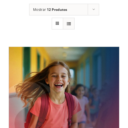
Mostrar
12 Produtos