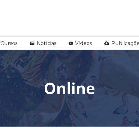
Cursos
Notícias
Vídeos
Publicaçõe
Online