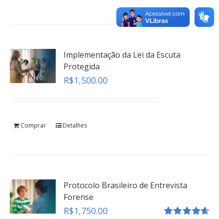
teste
Click here
Implementação da Lei da Escuta
Protegida
R$
1,500.00
Comprar
Detalhes
Protocolo Brasileiro de Entrevista
Forense
R$
1,750.00