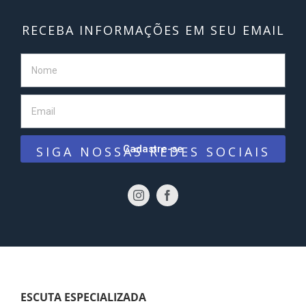
RECEBA INFORMAÇÕES EM SEU EMAIL
Cadastre-se
SIGA NOSSAS REDES SOCIAIS
ESCUTA ESPECIALIZADA