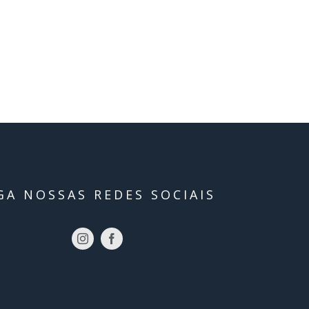
GA NOSSAS REDES SOCIAIS