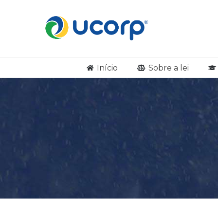
Início
Sobre a lei