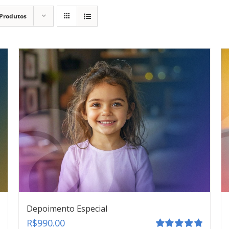
 Produtos
Depoimento Especial
R$
990.00