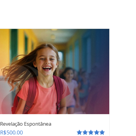
Revelação Espontânea
R$
500.00