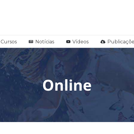
Cursos
Notícias
Vídeos
Publicaçõe
Online