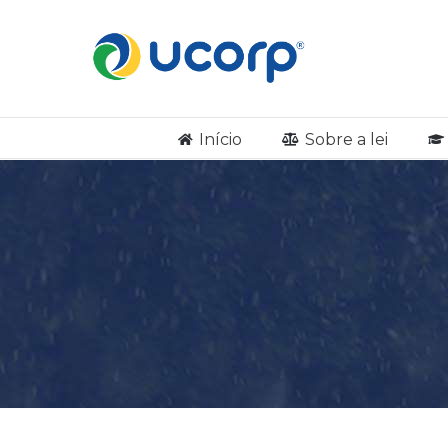
Início
Sobre a lei