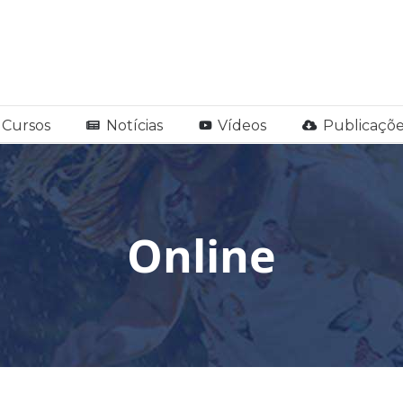
Cursos
Notícias
Vídeos
Publicaçõe
Online