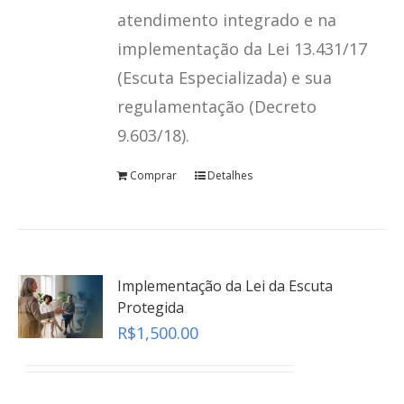
atendimento integrado e na
implementação da Lei 13.431/17
(Escuta Especializada) e sua
regulamentação (Decreto
9.603/18).
Comprar
Detalhes
Implementação da Lei da Escuta
Protegida
R$
1,500.00
Revelação Espontânea