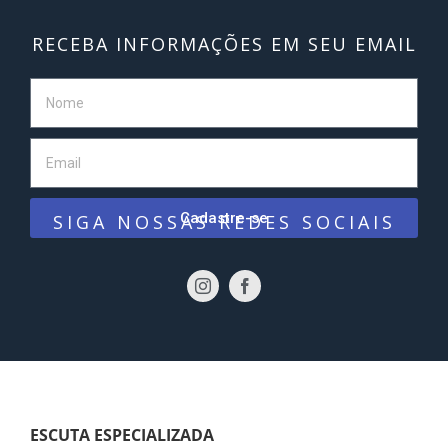
RECEBA INFORMAÇÕES EM SEU EMAIL
Cadastre-se
SIGA NOSSAS REDES SOCIAIS
ESCUTA ESPECIALIZADA