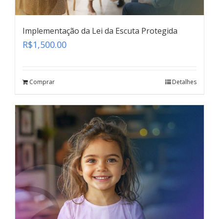
Implementação da Lei da Escuta Protegida
R$
1,500.00
Comprar
Detalhes