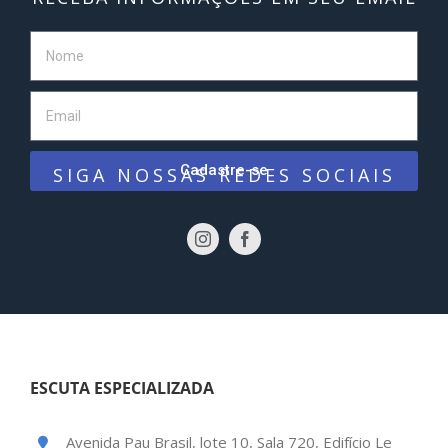
Cadastre-se
SIGA NOSSAS REDES SOCIAIS
ESCUTA ESPECIALIZADA
Avenida Pau Brasil, lote 10, Sala 720, Edifício Le