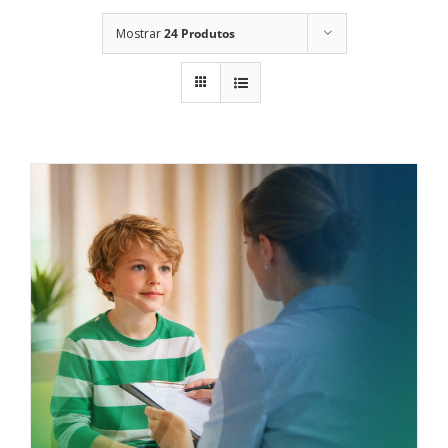
Mostrar
24 Produtos