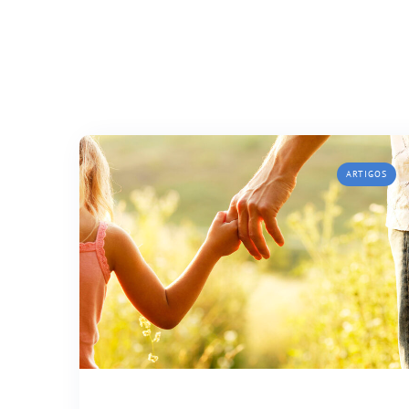
ARTIGOS