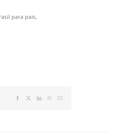
asil para pais,