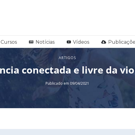
Cursos
Notícias
Vídeos
Publicaçõe
ARTIGOS
ncia conectada e livre da vio
Publicado em 09/04/2021