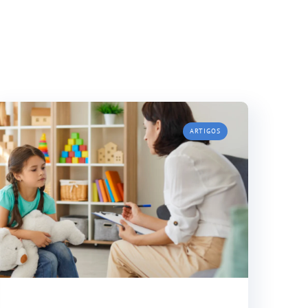
ARTIGOS