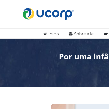
Início
Sobre a lei
Por uma infâ