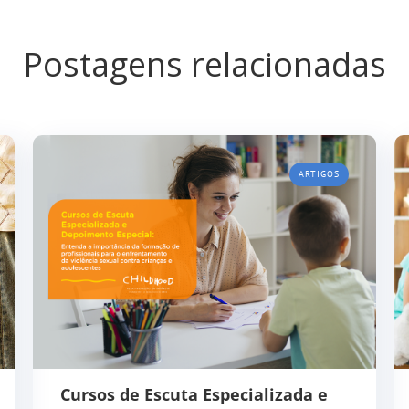
Postagens relacionadas
ARTIGOS
Cursos de Escuta Especializada e