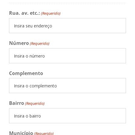
Rua. av. etc.:
(Requerido)
Número
(Requerido)
Complemento
Bairro
(Requerido)
Município
(Requerido)