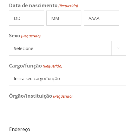
Data de nascimento
(Requerido)
Sexo
(Requerido)

Cargo/função
(Requerido)
Órgão/instituição
(Requerido)
Endereço