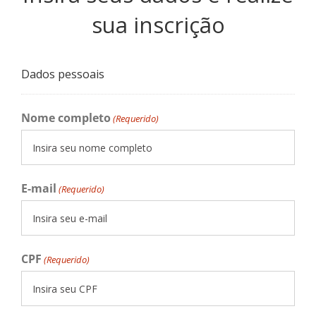
sua inscrição
Dados pessoais
Nome completo
(Requerido)
E-mail
(Requerido)
CPF
(Requerido)