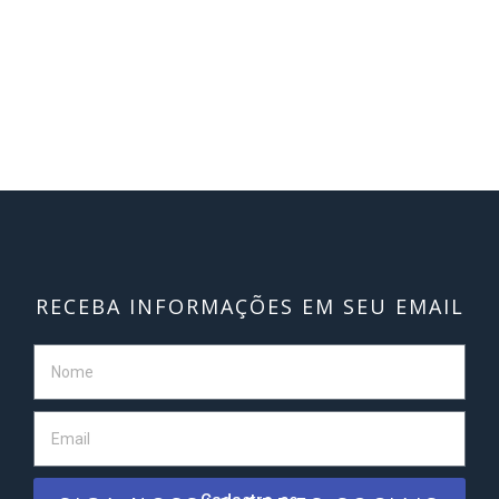
RECEBA INFORMAÇÕES EM SEU EMAIL