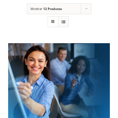
Mostrar
12 Produtos