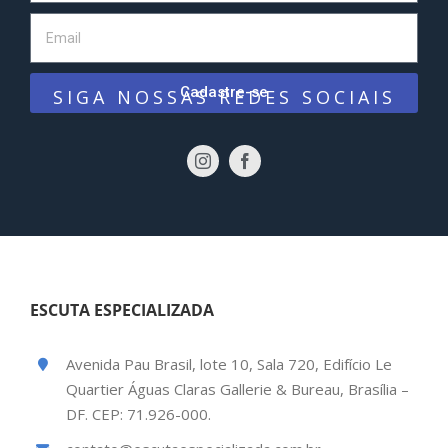
Cadastre-se
SIGA NOSSAS REDES SOCIAIS
ESCUTA ESPECIALIZADA
Avenida Pau Brasil, lote 10, Sala 720, Edifício Le
Quartier Águas Claras Gallerie & Bureau, Brasília –
DF. CEP: 71.926-000.