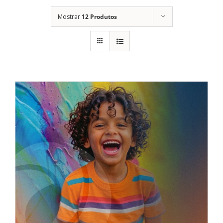
Mostrar
12 Produtos