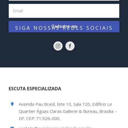
Cadastre-se
SIGA NOSSAS REDES SOCIAIS
ESCUTA ESPECIALIZADA
Avenida Pau Brasil, lote 10, Sala 720, Edifício Le
Quartier Águas Claras Gallerie & Bureau, Brasília –
DF. CEP: 71.926-000.