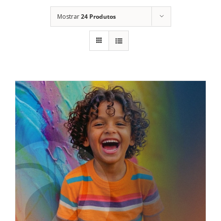
Mostrar
24 Produtos