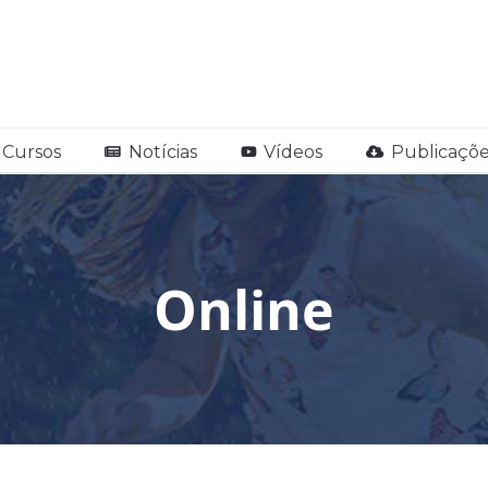
Cursos
Notícias
Vídeos
Publicaçõe
Online