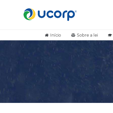
Início
Sobre a lei