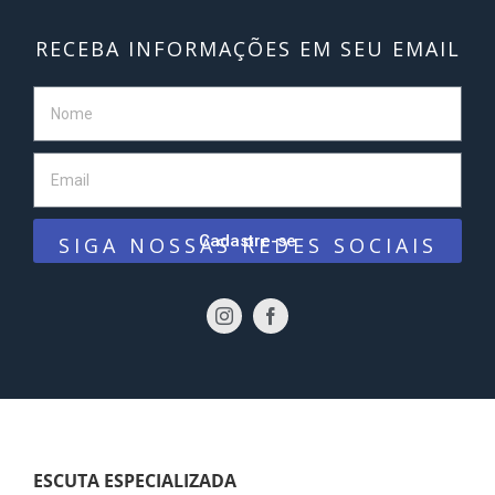
RECEBA INFORMAÇÕES EM SEU EMAIL
Cadastre-se
SIGA NOSSAS REDES SOCIAIS
ESCUTA ESPECIALIZADA