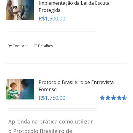
Implementação da Lei da Escuta
Protegida
R$
1,500.00
Comprar
Detalhes
Protocolo Brasileiro de Entrevista
Forense
R$
1,750.00
Avaliação
4.67
de 5
Aprenda na prática como utilizar
o Protocolo Brasileiro de