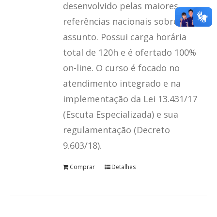
desenvolvido pelas maiores
teste
referências nacionais sobre o
assunto. Possui carga horária
Click here
total de 120h e é ofertado 100%
on-line. O curso é focado no
atendimento integrado e na
implementação da Lei 13.431/17
(Escuta Especializada) e sua
regulamentação (Decreto
9.603/18).
Comprar
Detalhes