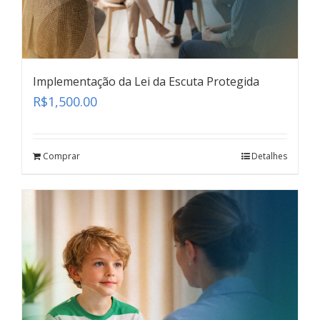
Implementação da Lei da Escuta Protegida
R$
1,500.00
Comprar
Detalhes