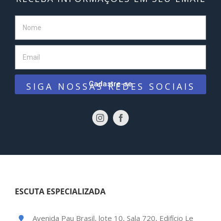
Cadastre-se
SIGA NOSSAS REDES SOCIAIS
ESCUTA ESPECIALIZADA
Avenida Pau Brasil, lote 10, Sala 720, Edifício Le