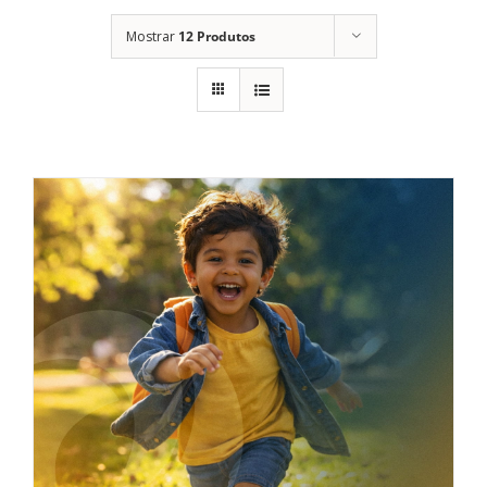
Mostrar
12 Produtos