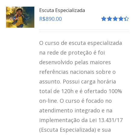
Escuta Especializada
R$
890.00
Avaliação
4.41
de 5
O curso de escuta especializada
na rede de proteção é foi
desenvolvido pelas maiores
referências nacionais sobre o
assunto. Possui carga horária
total de 120h e é ofertado 100%
on-line. O curso é focado no
atendimento integrado e na
implementação da Lei 13.431/17
(Escuta Especializada) e sua