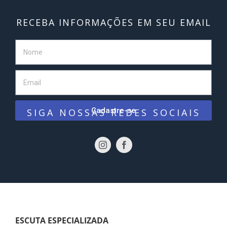
RECEBA INFORMAÇÕES EM SEU EMAIL
Cadastre-se
SIGA NOSSAS REDES SOCIAIS
ESCUTA ESPECIALIZADA