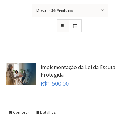
Mostrar
36 Produtos
Implementação da Lei da Escuta
Protegida
R$
1,500.00
Comprar
Detalhes