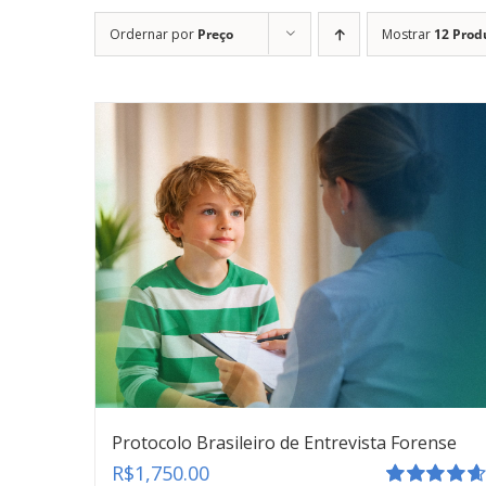
Ordernar por
Preço
Mostrar
12 Prod
Protocolo Brasileiro de Entrevista Forense
R$
1,750.00