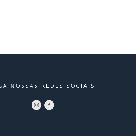
GA NOSSAS REDES SOCIAIS