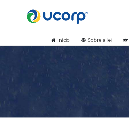
Início
Sobre a lei