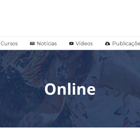
Cursos
Notícias
Vídeos
Publicaçõe
Online