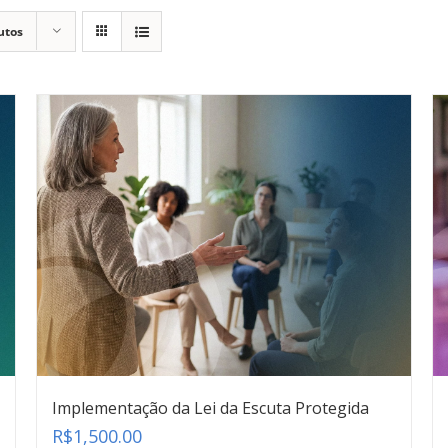
utos
Implementação da Lei da Escuta Protegida
R$
1,500.00