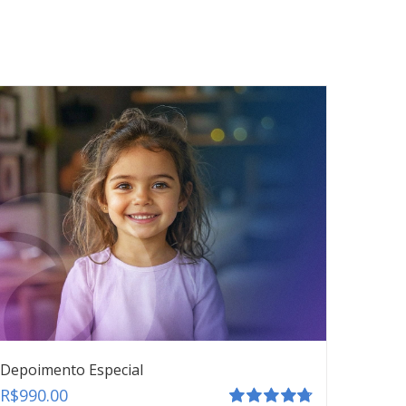
Depoimento Especial
R$
990.00