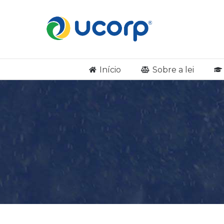
Início
Sobre a lei