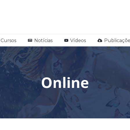
Cursos
Notícias
Vídeos
Publicaçõe
Online