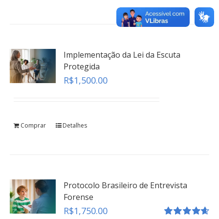
teste
Click here
Implementação da Lei da Escuta
Protegida
R$
1,500.00
Comprar
Detalhes
Protocolo Brasileiro de Entrevista
Forense
R$
1,750.00