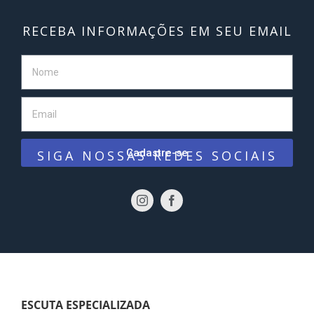
RECEBA INFORMAÇÕES EM SEU EMAIL
Cadastre-se
SIGA NOSSAS REDES SOCIAIS
ESCUTA ESPECIALIZADA