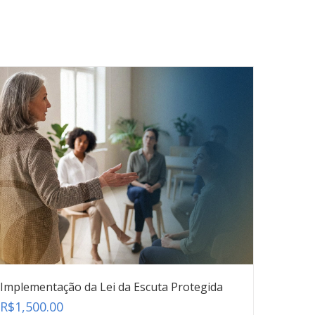
Implementação da Lei da Escuta Protegida
R$
1,500.00