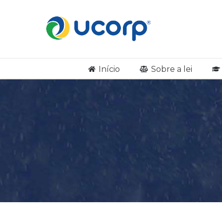
Início
Sobre a lei