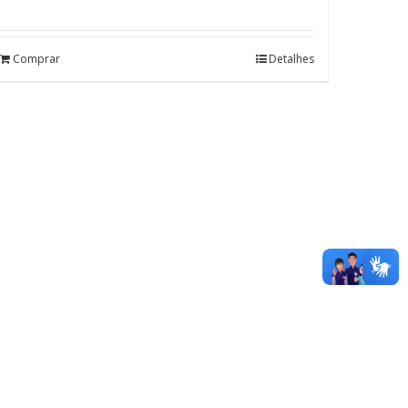
Comprar
Detalhes