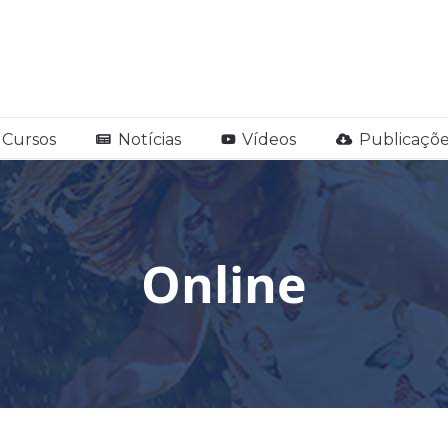
Cursos
Notícias
Vídeos
Publicaçõe
Online