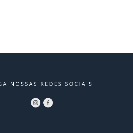
GA NOSSAS REDES SOCIAIS