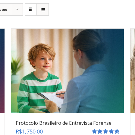
utos
Protocolo Brasileiro de Entrevista Forense
R$
1,750.00