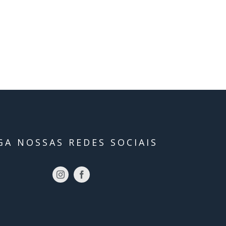
GA NOSSAS REDES SOCIAIS