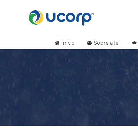
Início
Sobre a lei