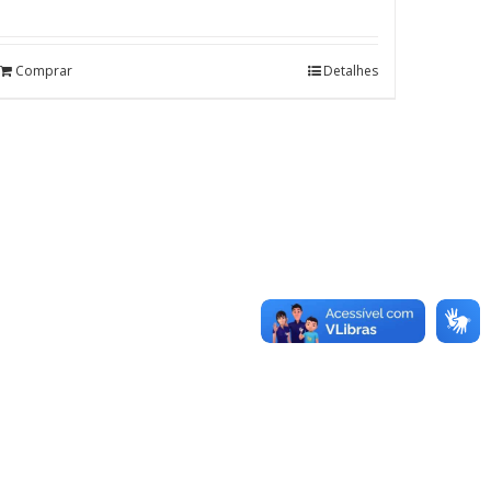
Comprar
Detalhes