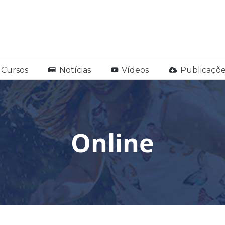
Cursos
Notícias
Vídeos
Publicaçõe
Online