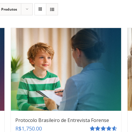
 Produtos
Protocolo Brasileiro de Entrevista Forense
R$
1,750.00