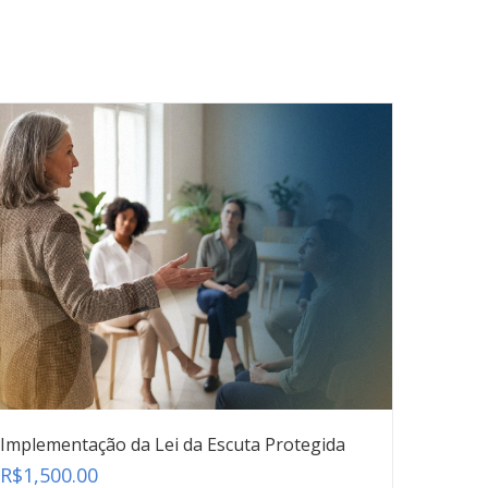
Implementação da Lei da Escuta Protegida
R$
1,500.00