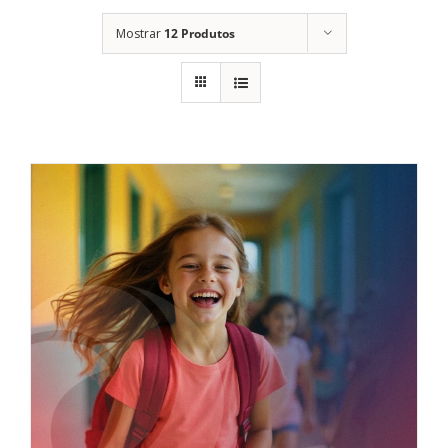
Mostrar
12 Produtos