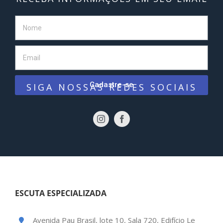
Cadastre-se
SIGA NOSSAS REDES SOCIAIS
ESCUTA ESPECIALIZADA
Avenida Pau Brasil, lote 10, Sala 720, Edifício Le