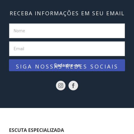
RECEBA INFORMAÇÕES EM SEU EMAIL
Cadastre-se
SIGA NOSSAS REDES SOCIAIS
ESCUTA ESPECIALIZADA