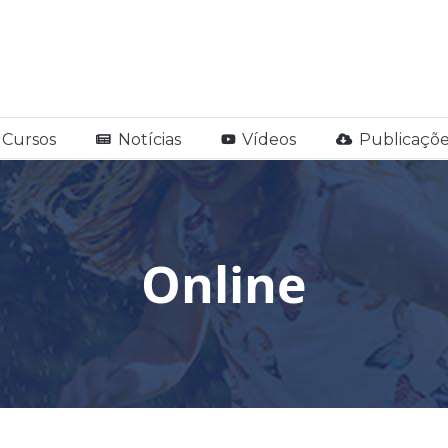
Cursos
Notícias
Vídeos
Publicaçõe
Online