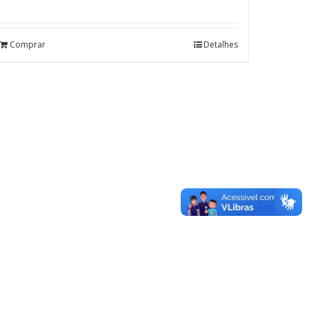
Comprar
Detalhes