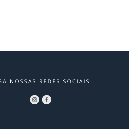
GA NOSSAS REDES SOCIAIS