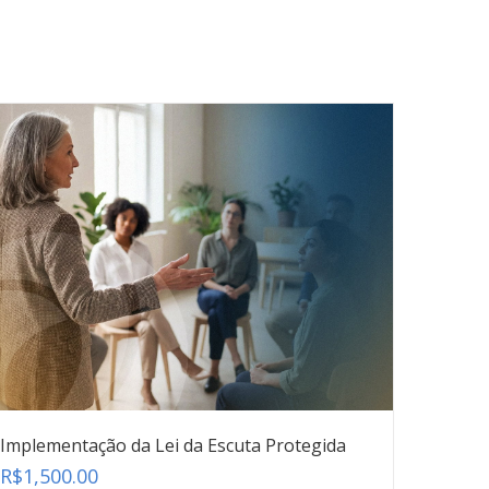
Implementação da Lei da Escuta Protegida
R$
1,500.00