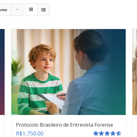
utos
Protocolo Brasileiro de Entrevista Forense
R$
1,750.00