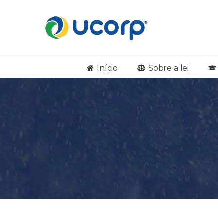
Início
Sobre a lei