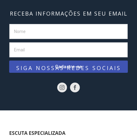
RECEBA INFORMAÇÕES EM SEU EMAIL
Cadastre-se
SIGA NOSSAS REDES SOCIAIS
ESCUTA ESPECIALIZADA