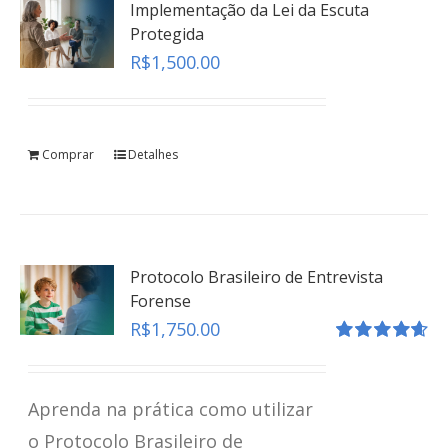
Implementação da Lei da Escuta
Protegida
R$
1,500.00
Comprar
Detalhes
Protocolo Brasileiro de Entrevista
Forense
R$
1,750.00
Avaliação
4.67
de 5
Aprenda na prática como utilizar
o Protocolo Brasileiro de